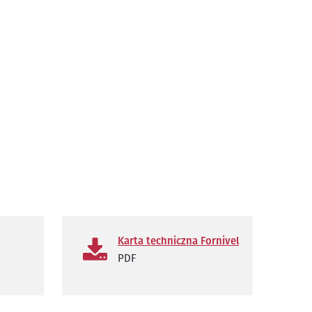
Karta techniczna Fornivel
PDF