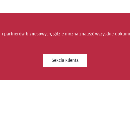
i partnerów biznesowych, gdzie można znaleźć wszystkie dokument
Sekcja klienta