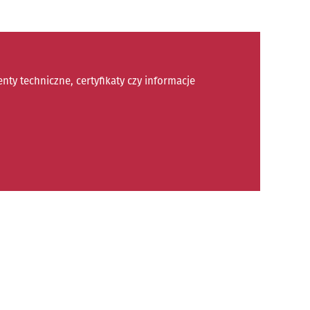
y techniczne, certyfikaty czy informacje