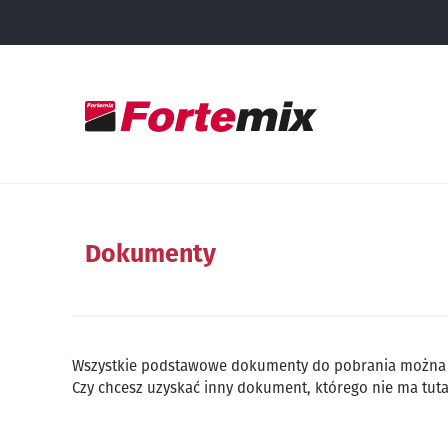
Dokumenty
Wszystkie podstawowe dokumenty do pobrania można zn
Czy chcesz uzyskać inny dokument, którego nie ma tutaj