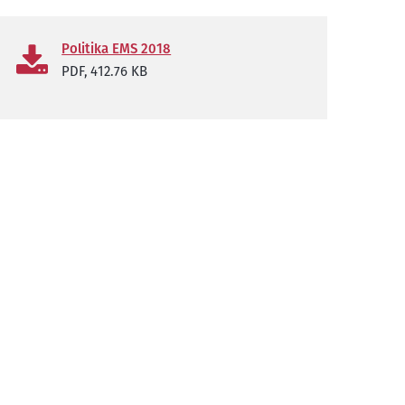
Politika EMS 2018
PDF,
412.76 KB