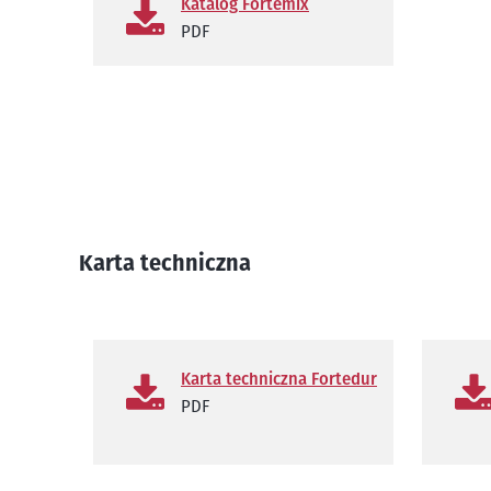
Katalog Fortemix
PDF
Karta techniczna
Karta techniczna Fortedur
PDF