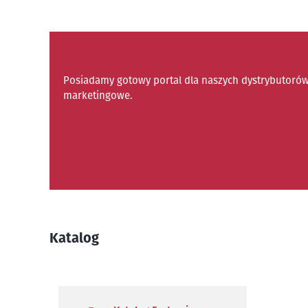
Posiadamy gotowy portal dla naszych dystrybutorów 
marketingowe.
Katalog