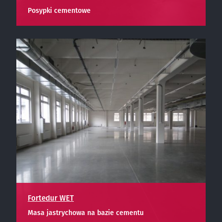
Posypki cementowe
Fortedur WET
Masa jastrychowa na bazie cementu