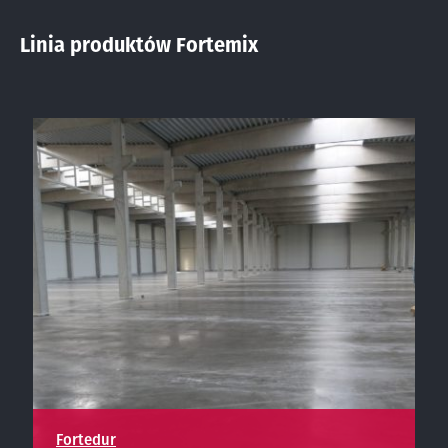
Linia produktów Fortemix
Fortedur