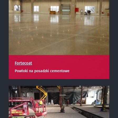
Fortecoat
Powłoki na posadzki cementowe