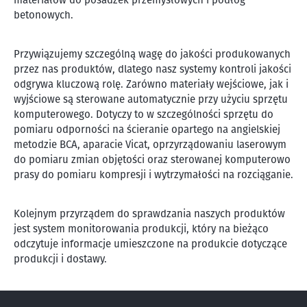
betonowych.
Przywiązujemy szczególną wagę do jakości produkowanych
przez nas produktów, dlatego nasz systemy kontroli jakości
odgrywa kluczową rolę. Zarówno materiały wejściowe, jak i
wyjściowe są sterowane automatycznie przy użyciu sprzętu
komputerowego. Dotyczy to w szczególności sprzętu do
pomiaru odporności na ścieranie opartego na angielskiej
metodzie BCA, aparacie Vicat, oprzyrządowaniu laserowym
do pomiaru zmian objętości oraz sterowanej komputerowo
prasy do pomiaru kompresji i wytrzymałości na rozciąganie.
Kolejnym przyrządem do sprawdzania naszych produktów
jest system monitorowania produkcji, który na bieżąco
odczytuje informacje umieszczone na produkcie dotyczące
produkcji i dostawy.