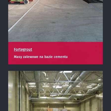
Fortegrout
Masy zalewowe na bazie cementu