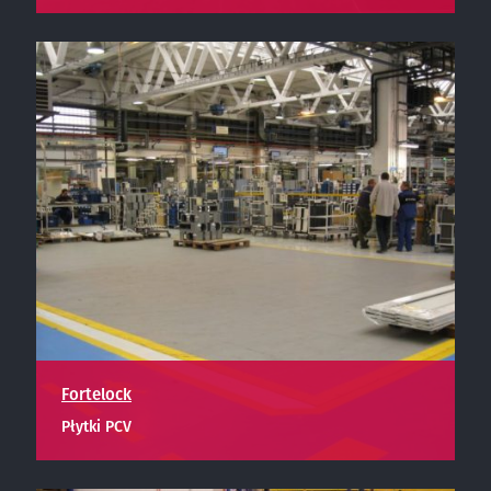
Fortelock
Płytki PCV