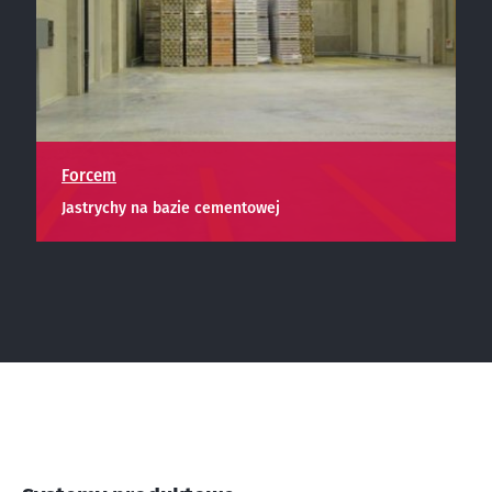
Forcem
Jastrychy na bazie cementowej