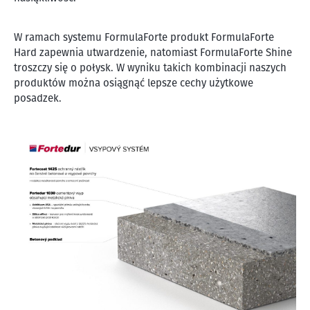
W ramach systemu FormulaForte produkt FormulaForte
Hard zapewnia utwardzenie, natomiast FormulaForte Shine
troszczy się o połysk. W wyniku takich kombinacji naszych
produktów można osiągnąć lepsze cechy użytkowe
posadzek.