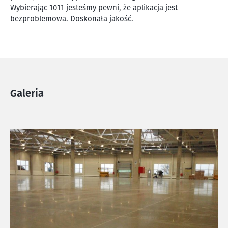
Wybierając 1011 jesteśmy pewni, że aplikacja jest
bezproblemowa. Doskonała jakość.
Galeria